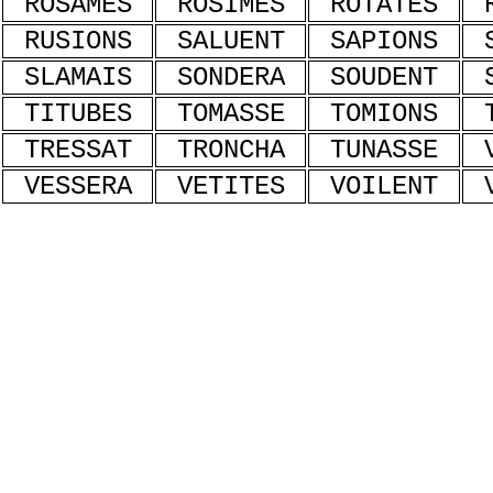
ROSAMES
ROSIMES
ROTATES
RUSIONS
SALUENT
SAPIONS
SLAMAIS
SONDERA
SOUDENT
TITUBES
TOMASSE
TOMIONS
TRESSAT
TRONCHA
TUNASSE
VESSERA
VETITES
VOILENT