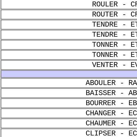
ROULER - C
ROUTER - C
TENDRE - E
TENDRE - E
TONNER - E
TONNER - E
VENTER - E
ABOULER - RA
BAISSER - AB
BOURRER - EB
CHANGER - EC
CHAUMER - EC
CLIPSER - EC