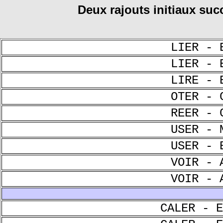
Deux rajouts initiaux succe
LIER - 
LIER - 
LIRE - 
OTER - 
REER - 
USER - 
USER - 
VOIR - 
VOIR - 
CALER - E