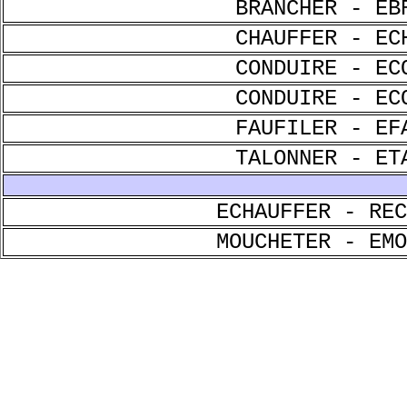
BRANCHER - EB
CHAUFFER - EC
CONDUIRE - EC
CONDUIRE - EC
FAUFILER - EF
TALONNER - ET
ECHAUFFER - REC
MOUCHETER - EMO