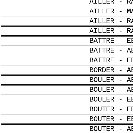
AILLER - R
AILLER - M
AILLER - R
AILLER - R
BATTRE - E
BATTRE - A
BATTRE - E
BORDER - A
BOULER - A
BOULER - A
BOULER - E
BOUTER - E
BOUTER - E
BOUTER - A