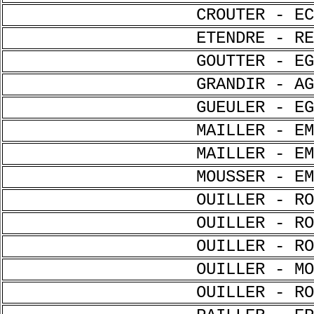
CROUTER - EC
ETENDRE - RE
GOUTTER - EG
GRANDIR - AG
GUEULER - EG
MAILLER - EM
MAILLER - EM
MOUSSER - EM
OUILLER - RO
OUILLER - RO
OUILLER - RO
OUILLER - MO
OUILLER - RO