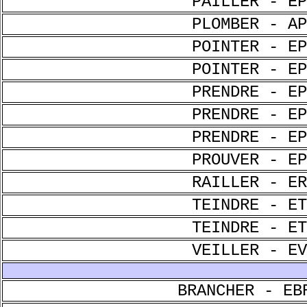
PAILLER - EP
PLOMBER - AP
POINTER - EP
POINTER - EP
PRENDRE - EP
PRENDRE - EP
PRENDRE - EP
PROUVER - EP
RAILLER - ER
TEINDRE - ET
TEINDRE - ET
VEILLER - EV
BRANCHER - EB