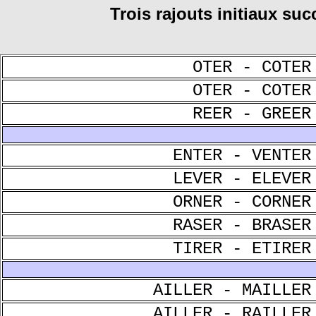
Trois rajouts initiaux succ
OTER - COTER
OTER - COTER
REER - GREER
ENTER - VENTER
LEVER - ELEVER
ORNER - CORNER
RASER - BRASER
TIRER - ETIRER
AILLER - MAILLER
AILLER - RAILLER