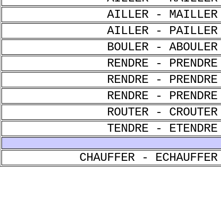
AILLER - MAILLER
AILLER - PAILLER
BOULER - ABOULER
RENDRE - PRENDRE
RENDRE - PRENDRE
RENDRE - PRENDRE
ROUTER - CROUTER
TENDRE - ETENDRE
CHAUFFER - ECHAUFFER