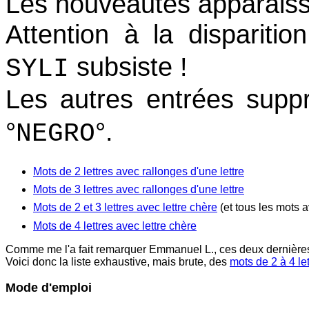
Les nouveautés apparaiss
Attention à la disparitio
subsiste !
SYLI
Les autres entrées supp
°
°.
NEGRO
Mots de 2 lettres avec rallonges d'une lettre
Mots de 3 lettres avec rallonges d'une lettre
Mots de 2 et 3 lettres avec lettre chère
(et tous les mots 
Mots de 4 lettres avec lettre chère
Comme me l'a fait remarquer Emmanuel L., ces deux dernières l
Voici donc la liste exhaustive, mais brute, des
mots de 2 à 4 le
Mode d'emploi