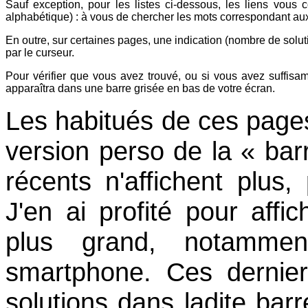
Sauf exception, pour les listes ci-dessous, les liens vous
alphabétique) : à vous de chercher les mots correspondant aux
En outre, sur certaines pages, une indication (nombre de soluti
par le curseur.
Pour vérifier que vous avez trouvé, ou si vous avez suffisam
apparaîtra dans une barre grisée en bas de votre écran.
Les habitués de ces pages
version perso de la « barr
récents n'affichent plus,
J'en ai profité pour affic
plus grand, notammen
smartphone. Ces dernier
solutions dans ladite barr