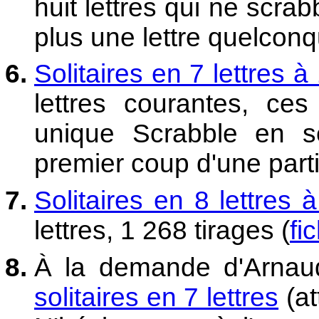
huit lettres qui ne scrab
plus une lettre quelconq
Solitaires en 7 lettres à
lettres courantes, ce
unique Scrabble en se
premier coup d'une partie
Solitaires en 8 lettres 
lettres, 1 268 tirages (
fi
À la demande d'Arna
solitaires en 7 lettres
(at