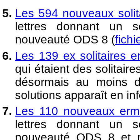
Les 594 nouveaux solita
lettres donnant un 
nouveauté ODS 8 (
fichi
Les 139 ex solitaires en
qui étaient des solitai
désormais au moins d
solutions apparaît en inf
Les 110 nouveaux ermit
lettres donnant un 
nouveauté ODS 8 et ne