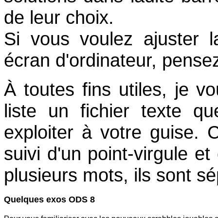
de leur choix.
Si vous voulez ajuster la
écran d'ordinateur, pensez
À toutes fins utiles, je 
liste un fichier texte q
exploiter à votre guise. C
suivi d'un point-virgule et
plusieurs mots, ils sont sé
Quelques exos ODS 8