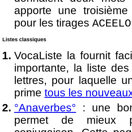
apporte une troisième 
pour les tirages
ACEELO
Listes classiques
VocaListe la fournit fac
importante, la liste des
lettres, pour laquelle 
prime
tous les nouveaux 
°Anaverbes°
: une bon
permet de mieux pro