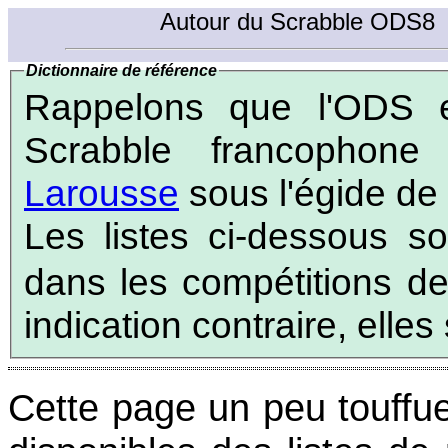
Autour du Scrabble ODS8
Dictionnaire de référence
Rappelons que l'ODS est
Scrabble francophone
Larousse
sous l'égide de
Les listes ci-dessous s
dans les compétitions de
indication contraire, elle
Cette page un peu touffue